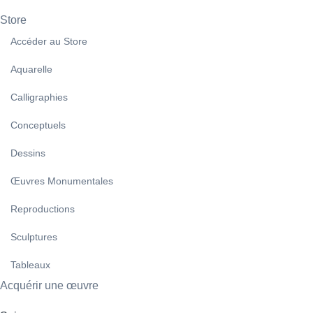
Store
Accéder au Store
Aquarelle
Calligraphies
Conceptuels
Dessins
Œuvres Monumentales
Reproductions
Sculptures
Tableaux
Acquérir une œuvre