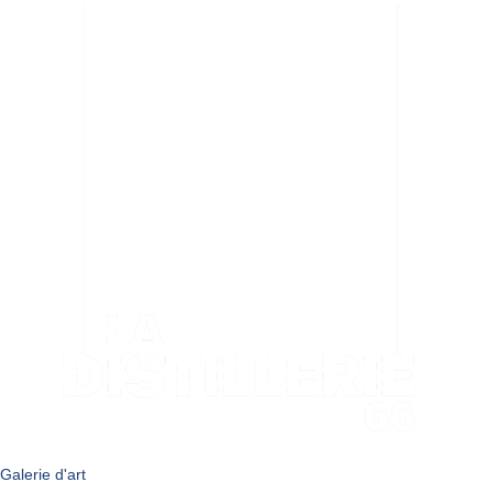
Galerie d'art