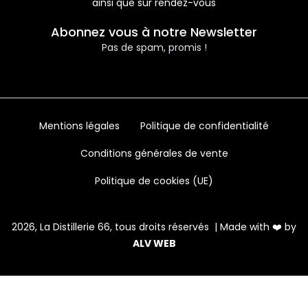
ainsi que sur rendez-vous
Abonnez vous à notre Newsletter
Pas de spam, promis !
Mentions légales
Politique de confidentialité
Conditions générales de vente
Politique de cookies (UE)
2026, La Distillerie 66, tous droits réservés | Made with ❤️ by
ALV WEB