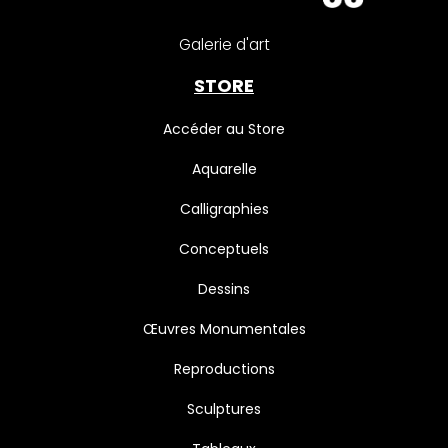
Galerie d'art
STORE
Accéder au Store
Aquarelle
Calligraphies
Conceptuels
Dessins
Œuvres Monumentales
Reproductions
Sculptures