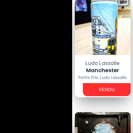
Ludo Lassalle
Manchester
Petits Prix
,
Ludo Lassalle
-
VENDU
€