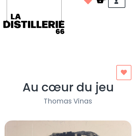
Au cœur du jeu
Thomas Vinas