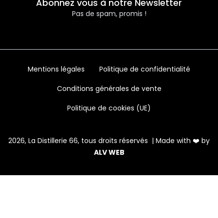
Abonnez vous à notre Newsletter
Pas de spam, promis !
Mentions légales
Politique de confidentialité
Conditions générales de vente
Politique de cookies (UE)
2026, La Distillerie 66, tous droits réservés | Made with ❤️ by
ALV WEB