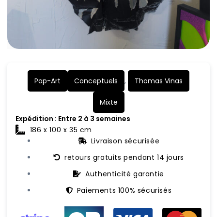
Pop-Art
Conceptuels
,
Thomas Vinas
Mixte
Expédition : Entre 2 à 3 semaines
186 x 100 x 35 cm
Livraison sécurisée
retours gratuits pendant 14 jours
Authenticité garantie
Paiements 100% sécurisés