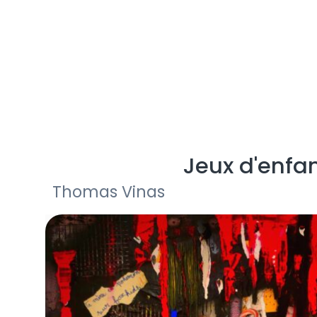
Jeux d'enfa
Thomas Vinas