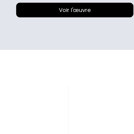
Voir l'œuvre