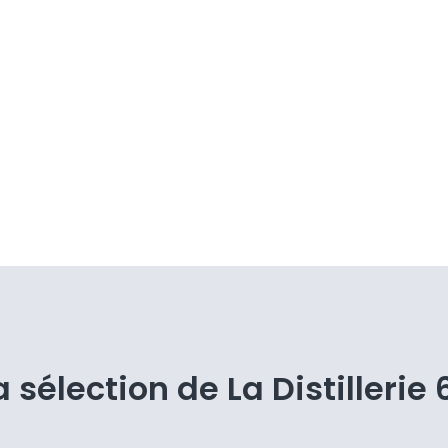
a sélection de La Distillerie 