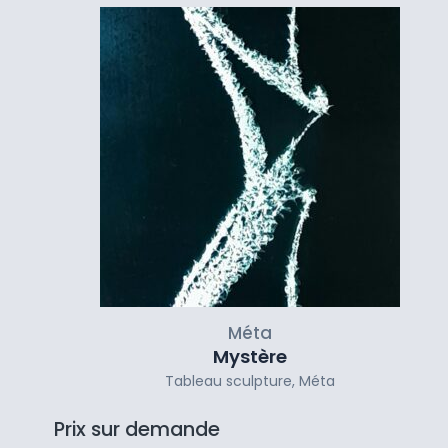
Méta
Mystère
Tableau sculpture
,
Méta
Prix sur demande