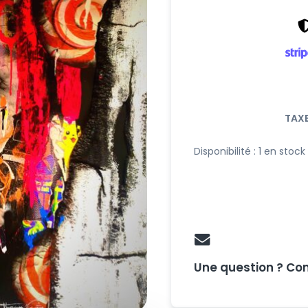
TAXE
Disponibilité :
1 en stock
Une question ? Co