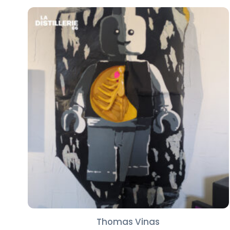
Thomas Vinas