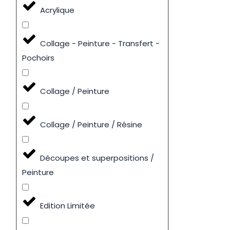
Acrylique
Collage - Peinture - Transfert -
Pochoirs
Collage / Peinture
Collage / Peinture / Résine
Découpes et superpositions /
Peinture
Edition Limitée