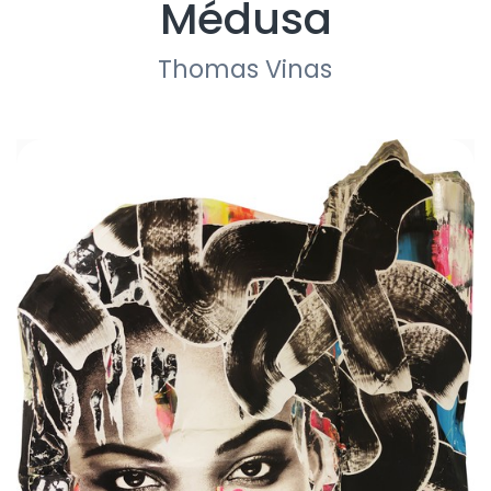
Médusa
Thomas Vinas