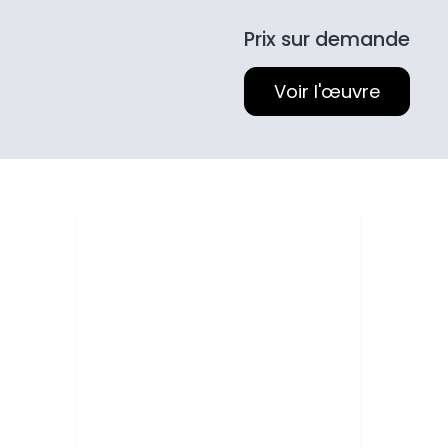
Prix sur demande
Voir l'œuvre