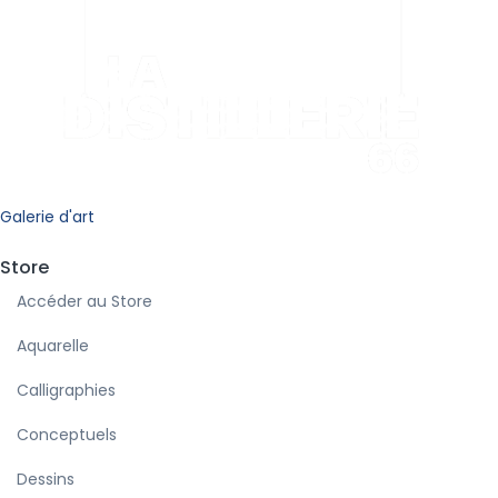
Galerie d'art
Store
Accéder au Store
Aquarelle
Calligraphies
Conceptuels
Dessins