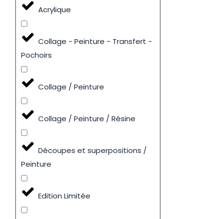
Acrylique
Collage - Peinture - Transfert -
Pochoirs
Collage / Peinture
Collage / Peinture / Résine
Découpes et superpositions /
Peinture
Edition Limitée