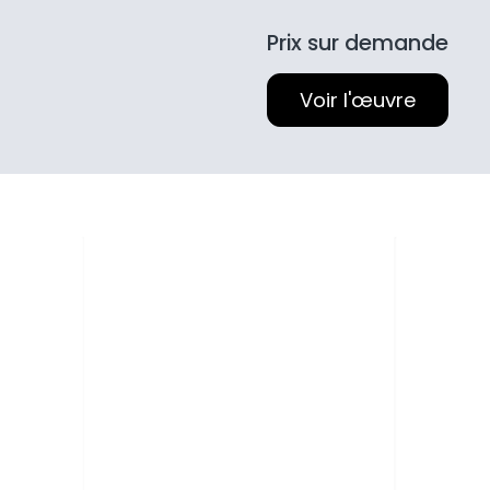
Prix sur demande
Voir l'œuvre