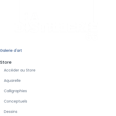
Galerie d'art
Store
Accéder au Store
Aquarelle
Calligraphies
Conceptuels
Dessins