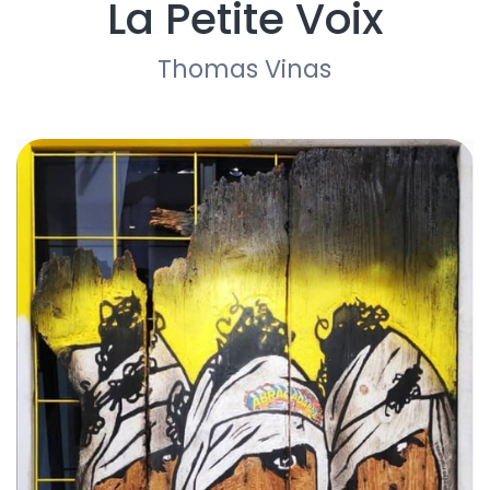
La Petite Voix
Thomas Vinas