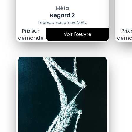
Méta
Regard 2
Tableau sculpture
,
Méta
Prix sur
Prix
Voir l'œuvre
demande
dema