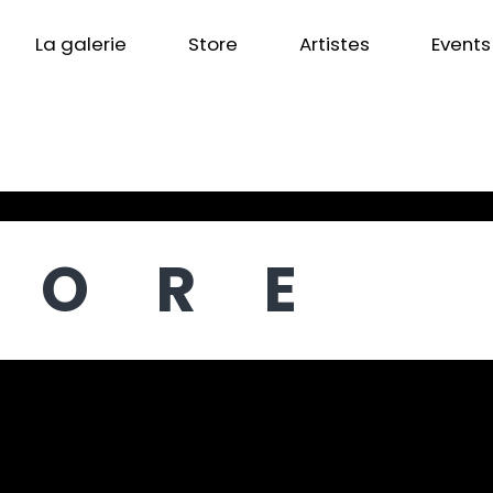
La galerie
Store
Artistes
Events
TORE