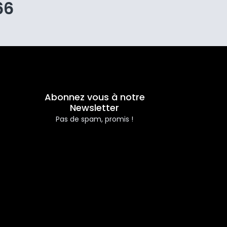
66
Abonnez vous à notre
Newsletter
Pas de spam, promis !