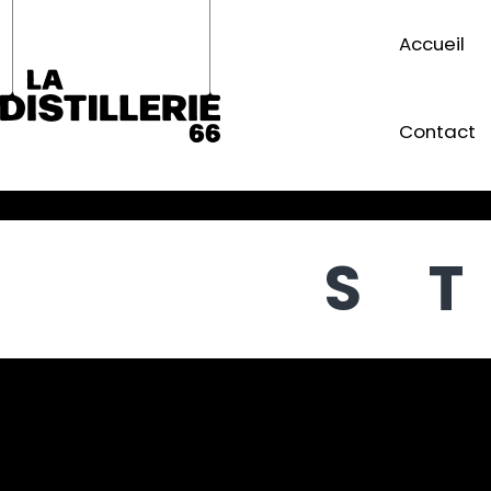
Accueil
Contact
S