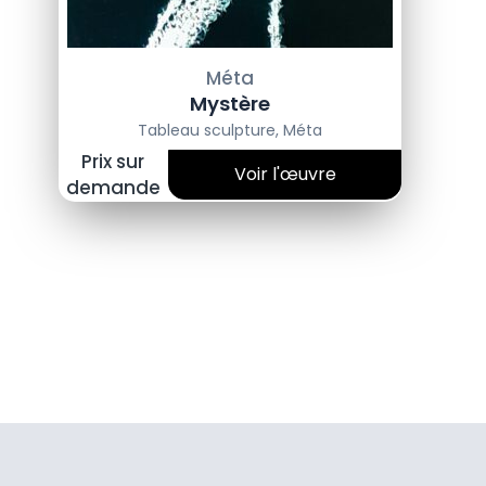
Méta
Mystère
Tableau sculpture
,
Méta
Prix sur
Voir l'œuvre
demande