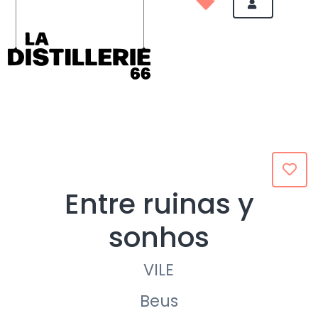
Entre ruinas y
sonhos
VILE
Beus