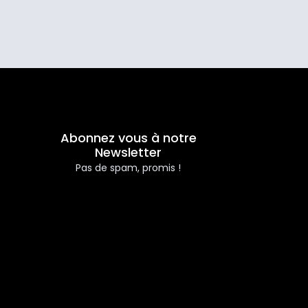
Abonnez vous à notre
Newsletter
Pas de spam, promis !