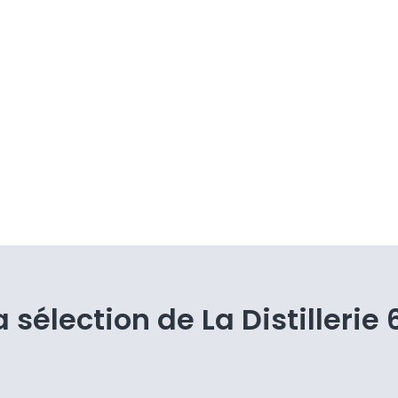
a sélection de La Distillerie 