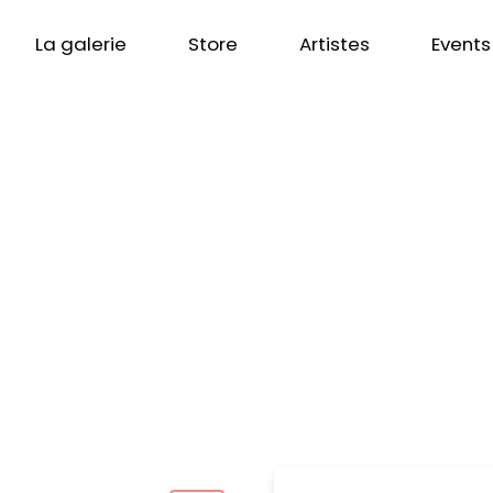
La galerie
Store
Artistes
Events