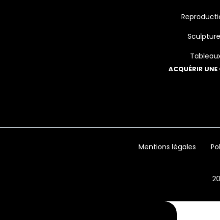
Reproducti
Sculptur
Tableau
ACQUÉRIR UNE
Mentions légales
Po
20