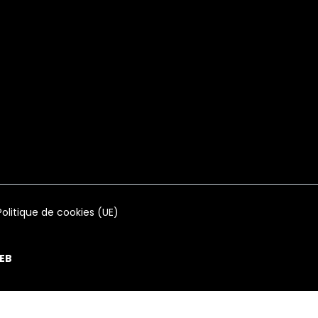
Politique de cookies (UE)
EB