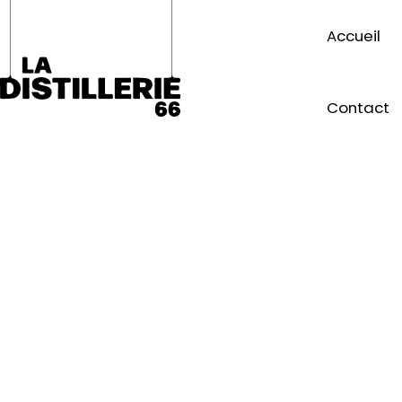
Accueil
Contact