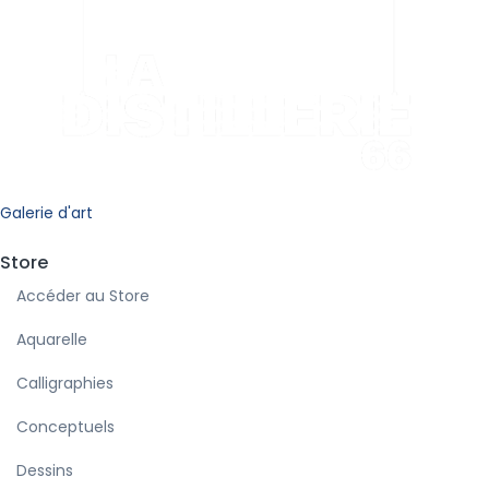
Galerie d'art
Store
Accéder au Store
Aquarelle
Calligraphies
Conceptuels
Dessins