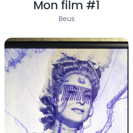
Mon film #1
Beus