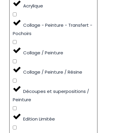
Acrylique
Collage - Peinture - Transfert -
Pochoirs
Collage / Peinture
Collage / Peinture / Résine
Découpes et superpositions /
Peinture
Edition Limitée