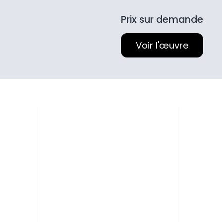
Prix sur demande
Voir l'œuvre