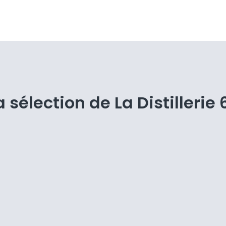
a sélection de La Distillerie 