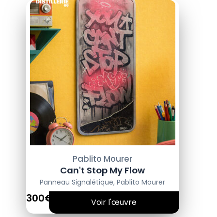
Pablito Mourer
Can't Stop My Flow
Panneau Signalétique
,
Pablito Mourer
300€
Voir l'œuvre