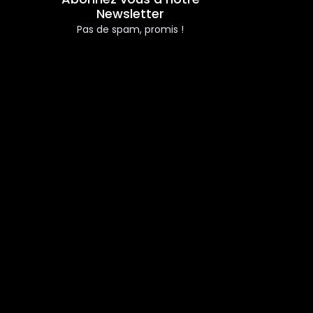
Newsletter
Pas de spam, promis !