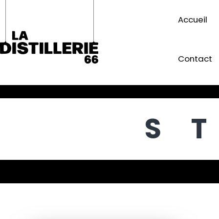
Accueil
Contact
S