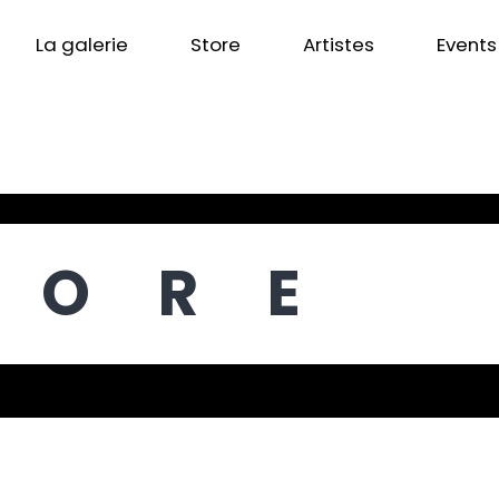
La galerie
Store
Artistes
Events
TORE