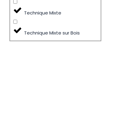
Technique Mixte
Technique Mixte sur Bois