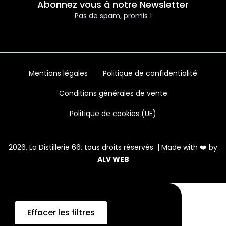
Abonnez vous à notre Newsletter
Pas de spam, promis !
Mentions légales
Politique de confidentialité
Conditions générales de vente
Politique de cookies (UE)
2026, La Distillerie 66, tous droits réservés | Made with ❤️ by
ALV WEB
Effacer les filtres