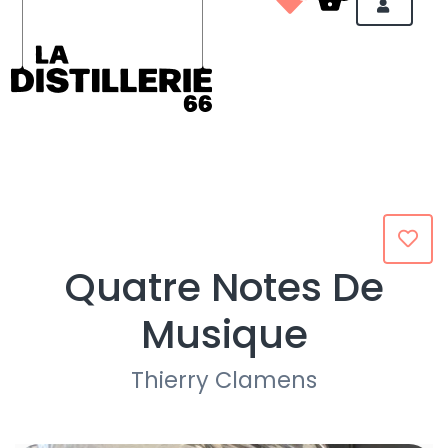
Quatre Notes De
Musique
Thierry Clamens