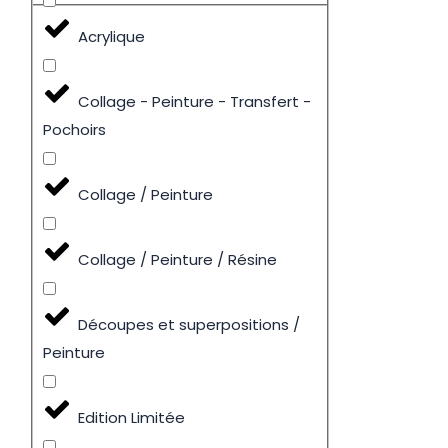
Acrylique
Collage - Peinture - Transfert -
Pochoirs
Collage / Peinture
Collage / Peinture / Résine
Découpes et superpositions /
Peinture
Edition Limitée