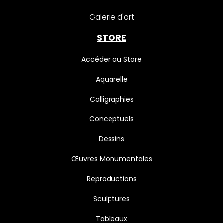
Galerie d'art
STORE
Accéder au Store
Aquarelle
Calligraphies
Conceptuels
Dessins
Œuvres Monumentales
Reproductions
Sculptures
Tableaux