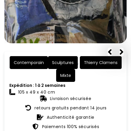
Contemporain
Sculptures
,
Thierry Clamens
Mixte
Expédition : 1 à 2 semaines
105 x 49 x 40 cm
Livraison sécurisée
retours gratuits pendant 14 jours
Authenticité garantie
Paiements 100% sécurisés