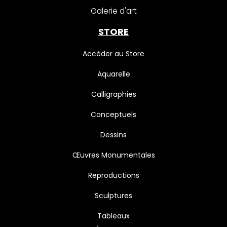
Galerie d'art
STORE
Accéder au Store
Aquarelle
Calligraphies
Conceptuels
Dessins
Œuvres Monumentales
Reproductions
Sculptures
Tableaux