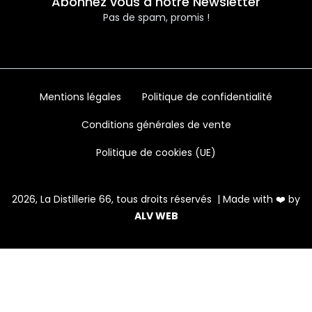
Abonnez vous à notre Newsletter
Pas de spam, promis !
Mentions légales
Politique de confidentialité
Conditions générales de vente
Politique de cookies (UE)
2026, La Distillerie 66, tous droits réservés | Made with ❤️ by
ALV WEB