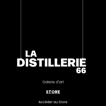
Galerie d'art
STORE
Accéder au Store