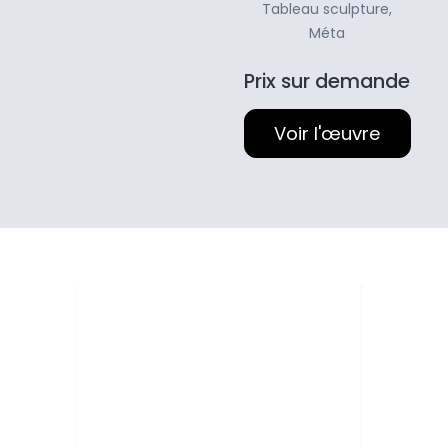
Tableau sculpture
,
Méta
Prix sur demande
Voir l'œuvre