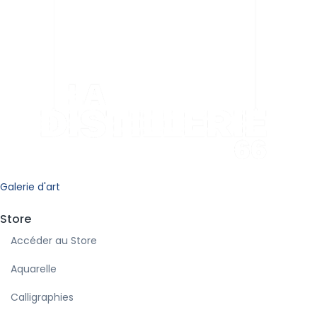
Galerie d'art
Store
Accéder au Store
Aquarelle
Calligraphies