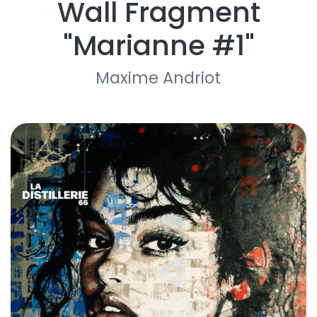
Wall Fragment
"Marianne #1"
Maxime Andriot