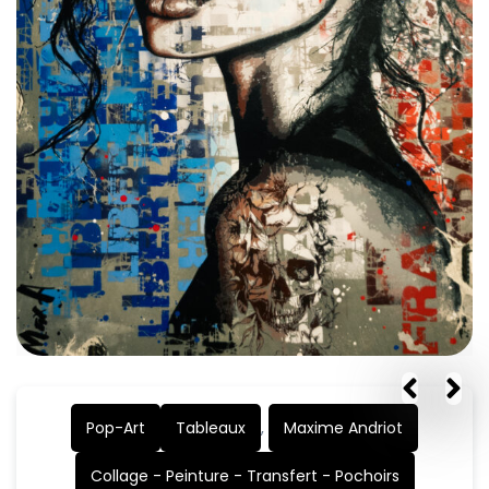
Pop-Art
Tableaux
,
Maxime Andriot
Collage - Peinture - Transfert - Pochoirs