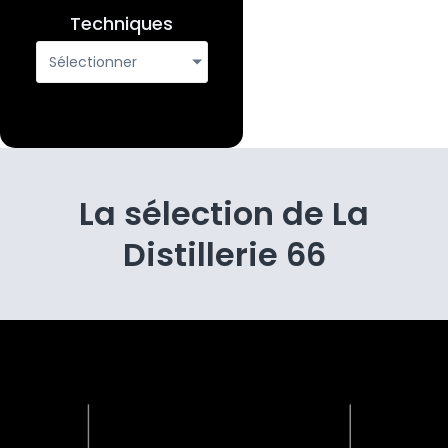
Techniques
Sélectionner
La sélection de La
Distillerie 66