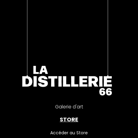
Galerie d'art
STORE
Accéder au Store